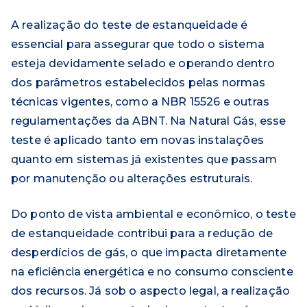
A realização do teste de estanqueidade é
essencial para assegurar que todo o sistema
esteja devidamente selado e operando dentro
dos parâmetros estabelecidos pelas normas
técnicas vigentes, como a NBR 15526 e outras
regulamentações da ABNT. Na Natural Gás, esse
teste é aplicado tanto em novas instalações
quanto em sistemas já existentes que passam
por manutenção ou alterações estruturais.
Do ponto de vista ambiental e econômico, o teste
de estanqueidade contribui para a redução de
desperdícios de gás, o que impacta diretamente
na eficiência energética e no consumo consciente
dos recursos. Já sob o aspecto legal, a realização