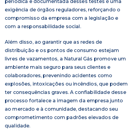
periódica e documentada desses testes é uma
exigência de órgãos reguladores, reforçando o
compromisso da empresa com a legislação e
com a responsabilidade social.
Além disso, ao garantir que as redes de
distribuição e os pontos de consumo estejam
livres de vazamentos, a Natural Gás promove um
ambiente mais seguro para seus clientes e
colaboradores, prevenindo acidentes como
explosões, intoxicações ou incêndios, que podem
ter consequências graves. A confiabilidade desse
processo fortalece a imagem da empresa junto
ao mercado e à comunidade, destacando seu
comprometimento com padrões elevados de
qualidade.