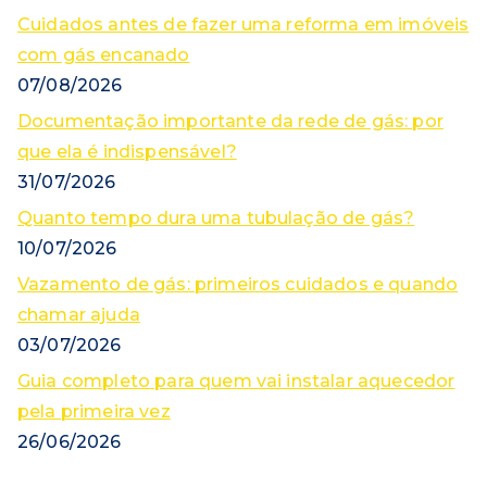
Cuidados antes de fazer uma reforma em imóveis
com gás encanado
07/08/2026
Documentação importante da rede de gás: por
que ela é indispensável?
31/07/2026
Quanto tempo dura uma tubulação de gás?
10/07/2026
Vazamento de gás: primeiros cuidados e quando
chamar ajuda
03/07/2026
Guia completo para quem vai instalar aquecedor
pela primeira vez
26/06/2026