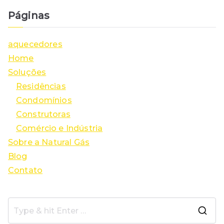
Páginas
aquecedores
Home
Soluções
Residências
Condomínios
Construtoras
Comércio e Indústria
Sobre a Natural Gás
Blog
Contato
S