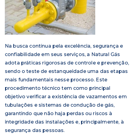
Na busca contínua pela excelência, segurança e
confiabilidade em seus serviços, a Natural Gás
adota práticas rigorosas de controle e prevenção,
sendo o teste de estanqueidade uma das etapas
mais fundamentais nesse processo. Este
procedimento técnico tem como principal
objetivo verificar a existência de vazamentos em
tubulações e sistemas de condução de gás,
garantindo que não haja perdas ou riscos à
integridade das instalações e, principalmente, à
segurança das pessoas.