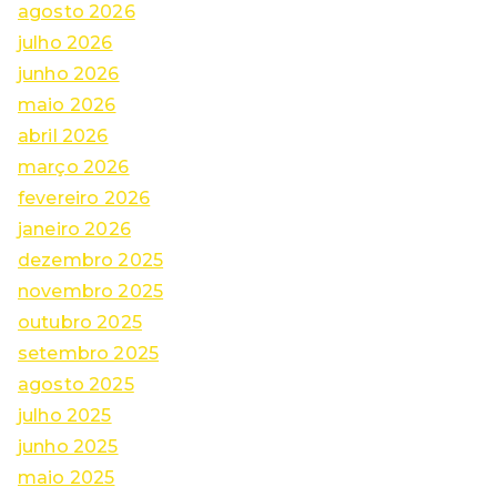
agosto 2026
julho 2026
junho 2026
maio 2026
abril 2026
março 2026
fevereiro 2026
janeiro 2026
dezembro 2025
novembro 2025
outubro 2025
setembro 2025
agosto 2025
julho 2025
junho 2025
maio 2025