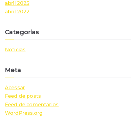
abril 2025
abril 2022
Categorias
Notícias
Meta
Acessar
Feed de posts
Feed de comentários
WordPress.org