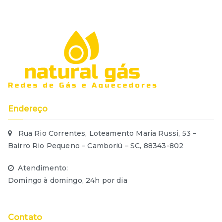
Endereço
Rua Rio Correntes, Loteamento Maria Russi, 53 –
Bairro Rio Pequeno – Camboriú – SC, 88343-802
Atendimento:
Domingo à domingo, 24h por dia
Contato