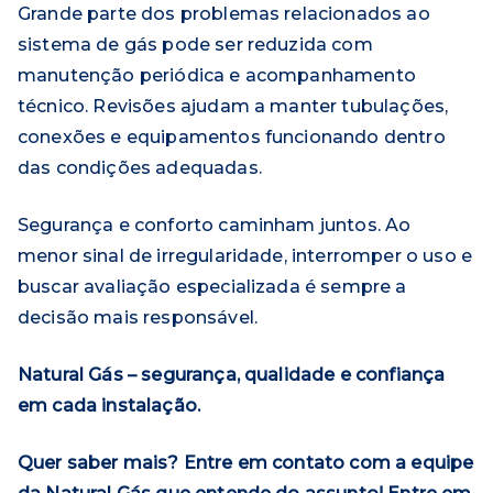
Grande parte dos problemas relacionados ao
sistema de gás pode ser reduzida com
manutenção periódica e acompanhamento
técnico. Revisões ajudam a manter tubulações,
conexões e equipamentos funcionando dentro
das condições adequadas.
Segurança e conforto caminham juntos. Ao
menor sinal de irregularidade, interromper o uso e
buscar avaliação especializada é sempre a
decisão mais responsável.
Natural Gás – segurança, qualidade e confiança
em cada instalação.
Quer saber mais? Entre em contato com a equipe