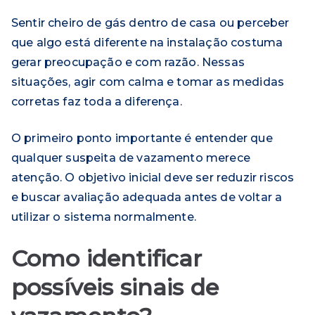
Sentir cheiro de gás dentro de casa ou perceber
que algo está diferente na instalação costuma
gerar preocupação e com razão. Nessas
situações, agir com calma e tomar as medidas
corretas faz toda a diferença.
O primeiro ponto importante é entender que
qualquer suspeita de vazamento merece
atenção. O objetivo inicial deve ser reduzir riscos
e buscar avaliação adequada antes de voltar a
utilizar o sistema normalmente.
Como identificar
possíveis sinais de