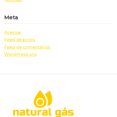
Meta
Acessar
Feed de posts
Feed de comentários
WordPress.org