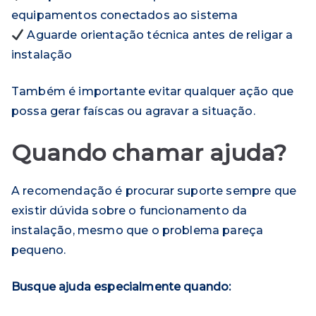
equipamentos conectados ao sistema
Aguarde orientação técnica antes de religar a
instalação
Também é importante evitar qualquer ação que
possa gerar faíscas ou agravar a situação.
Quando chamar ajuda?
A recomendação é procurar suporte sempre que
existir dúvida sobre o funcionamento da
instalação, mesmo que o problema pareça
pequeno.
Busque ajuda especialmente quando: