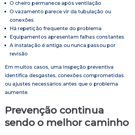
O cheiro permanece após ventilação
O vazamento parece vir da tubulação ou
conexões
Há repetição frequente do problema
Equipamentos apresentam falhas constantes
A instalação é antiga ou nunca passou por
revisão
Em muitos casos, uma inspeção preventiva
identifica desgastes, conexões comprometidas
ou ajustes necessários antes que o problema
aumente.
Prevenção continua
sendo o melhor caminho