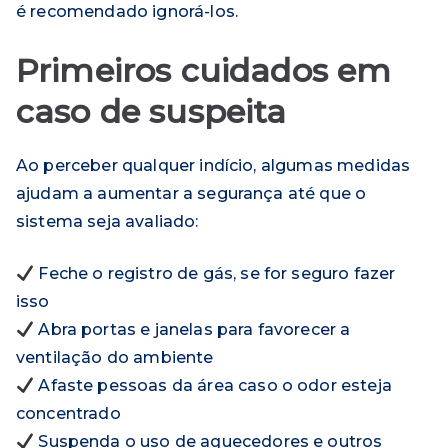
é recomendado ignorá-los.
Primeiros cuidados em
caso de suspeita
Ao perceber qualquer indício, algumas medidas
ajudam a aumentar a segurança até que o
sistema seja avaliado:
Feche o registro de gás, se for seguro fazer
isso
Abra portas e janelas para favorecer a
ventilação do ambiente
Afaste pessoas da área caso o odor esteja
concentrado
Suspenda o uso de aquecedores e outros