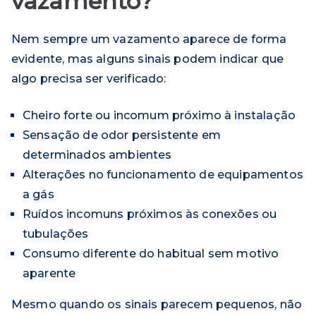
vazamento?
Nem sempre um vazamento aparece de forma
evidente, mas alguns sinais podem indicar que
algo precisa ser verificado:
Cheiro forte ou incomum próximo à instalação
Sensação de odor persistente em
determinados ambientes
Alterações no funcionamento de equipamentos
a gás
Ruídos incomuns próximos às conexões ou
tubulações
Consumo diferente do habitual sem motivo
aparente
Mesmo quando os sinais parecem pequenos, não