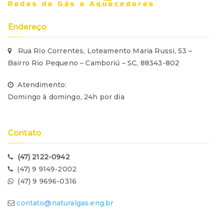
Endereço
Rua Rio Correntes, Loteamento Maria Russi, 53 –
Bairro Rio Pequeno – Camboriú – SC, 88343-802
Atendimento:
Domingo à domingo, 24h por dia
Contato
(47) 2122-0942
(47) 9 9149-2002
(47) 9 9696-0316
contato@naturalgas.eng.br