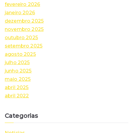
fevereiro 2026
janeiro 2026
dezembro 2025
novembro 2025
outubro 2025
setembro 2025
agosto 2025
julho 2025
junho 2025
maio 2025
abril 2025
abril 2022
Categorias
Notícias