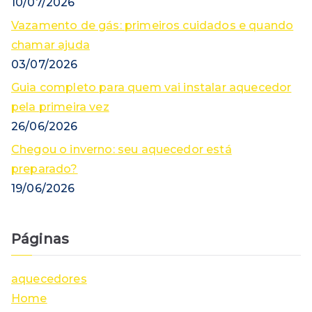
10/07/2026
Vazamento de gás: primeiros cuidados e quando
chamar ajuda
03/07/2026
Guia completo para quem vai instalar aquecedor
pela primeira vez
26/06/2026
Chegou o inverno: seu aquecedor está
preparado?
19/06/2026
Páginas
aquecedores
Home