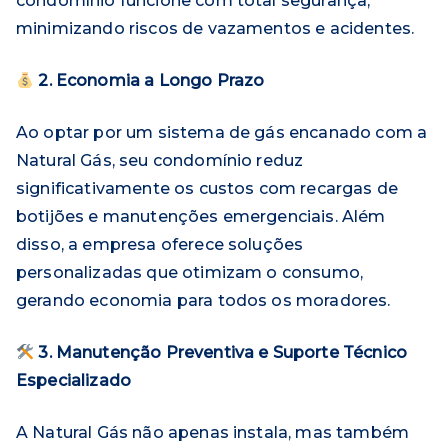
condomínio funcione com total segurança,
minimizando riscos de vazamentos e acidentes.
2. Economia a Longo Prazo
Ao optar por um sistema de gás encanado com a
Natural Gás, seu condomínio reduz
significativamente os custos com recargas de
botijões e manutenções emergenciais. Além
disso, a empresa oferece soluções
personalizadas que otimizam o consumo,
gerando economia para todos os moradores.
3. Manutenção Preventiva e Suporte Técnico
Especializado
A Natural Gás não apenas instala, mas também