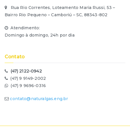
Rua Rio Correntes, Loteamento Maria Russi, 53 –
Bairro Rio Pequeno – Camboriú – SC, 88343-802
Atendimento:
Domingo à domingo, 24h por dia
Contato
(47) 2122-0942
(47) 9 9149-2002
(47) 9 9696-0316
contato@naturalgas.eng.br