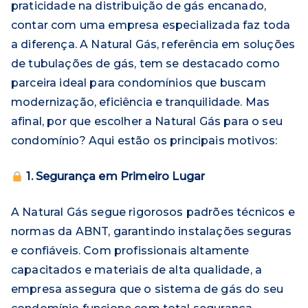
praticidade na distribuição de gás encanado,
contar com uma empresa especializada faz toda
a diferença. A Natural Gás, referência em soluções
de tubulações de gás, tem se destacado como
parceira ideal para condomínios que buscam
modernização, eficiência e tranquilidade. Mas
afinal, por que escolher a Natural Gás para o seu
condomínio? Aqui estão os principais motivos:
1. Segurança em Primeiro Lugar
A Natural Gás segue rigorosos padrões técnicos e
normas da ABNT, garantindo instalações seguras
e confiáveis. Com profissionais altamente
capacitados e materiais de alta qualidade, a
empresa assegura que o sistema de gás do seu