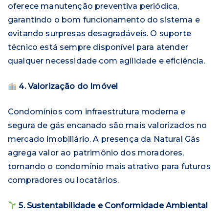
oferece manutenção preventiva periódica,
garantindo o bom funcionamento do sistema e
evitando surpresas desagradáveis. O suporte
técnico está sempre disponível para atender
qualquer necessidade com agilidade e eficiência.
4. Valorização do Imóvel
Condomínios com infraestrutura moderna e
segura de gás encanado são mais valorizados no
mercado imobiliário. A presença da Natural Gás
agrega valor ao patrimônio dos moradores,
tornando o condomínio mais atrativo para futuros
compradores ou locatários.
5. Sustentabilidade e Conformidade Ambiental