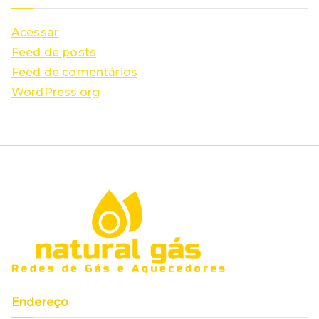
Acessar
Feed de posts
Feed de comentários
WordPress.org
Endereço