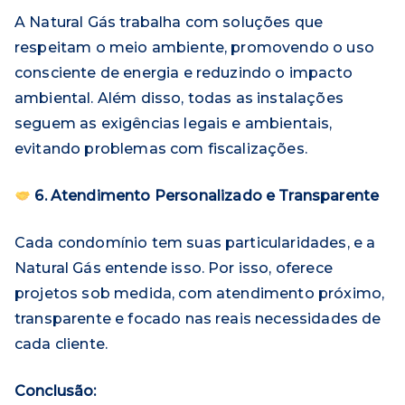
A Natural Gás trabalha com soluções que
respeitam o meio ambiente, promovendo o uso
consciente de energia e reduzindo o impacto
ambiental. Além disso, todas as instalações
seguem as exigências legais e ambientais,
evitando problemas com fiscalizações.
6. Atendimento Personalizado e Transparente
Cada condomínio tem suas particularidades, e a
Natural Gás entende isso. Por isso, oferece
projetos sob medida, com atendimento próximo,
transparente e focado nas reais necessidades de
cada cliente.
Conclusão: