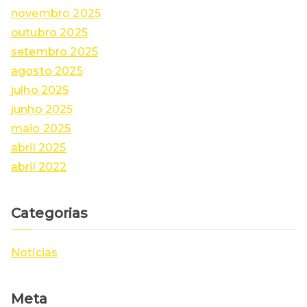
novembro 2025
outubro 2025
setembro 2025
agosto 2025
julho 2025
junho 2025
maio 2025
abril 2025
abril 2022
Categorias
Notícias
Meta