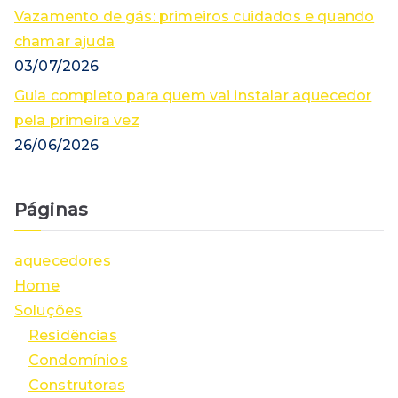
Vazamento de gás: primeiros cuidados e quando
chamar ajuda
03/07/2026
Guia completo para quem vai instalar aquecedor
pela primeira vez
26/06/2026
Páginas
aquecedores
Home
Soluções
Residências
Condomínios
Construtoras