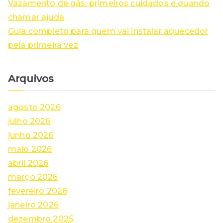
Vazamento de gás: primeiros cuidados e quando
chamar ajuda
Guia completo para quem vai instalar aquecedor
pela primeira vez
Arquivos
agosto 2026
julho 2026
junho 2026
maio 2026
abril 2026
março 2026
fevereiro 2026
janeiro 2026
dezembro 2025