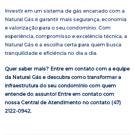
Investir em um sistema de gás encanado com a
Natural Gás é garantir mais segurança, economia
e valorização para o seu condomínio. Com
experiência, compromisso e excelência técnica, a
Natural Gás é a escolha certa para quem busca
tranquilidade e eficiência no dia a dia.
Quer saber mais? Entre em contato com a equipe
da Natural Gás e descubra como transformar a
infraestrutura do seu condomínio com quem
entende do assunto! Entre em contato com
nossa Central de Atendimento no contato (47)
2122-0942.