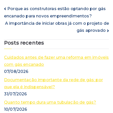
Navegação
Porque as construtoras estão optando por gás
encanado para novos empreendimentos?
de
A importância de iniciar obras já com o projeto de
Post
gás aprovado
Posts recentes
Cuidados antes de fazer uma reforma em imóveis
com gás encanado
07/08/2026
Documentação importante da rede de gás: por
que ela é indispensável?
31/07/2026
Quanto tempo dura uma tubulação de gás?
10/07/2026